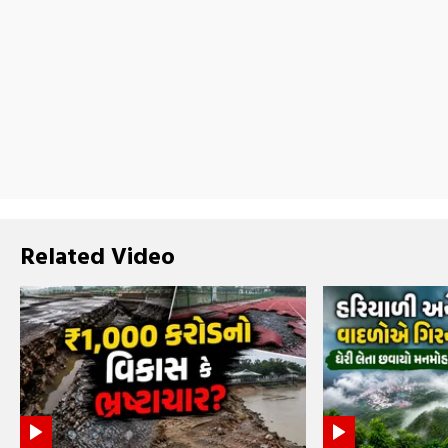
Related Video