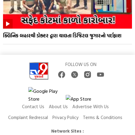
ક્લિનિક બહારથી ડોક્ટર દ્વારા ચાલતા ડિજિટલ જુગારનો પર્દાફાશ
FOLLOW US ON
Contact Us
About Us
Advertise With Us
Complaint Redressal
Privacy Policy
Terms & Conditions
Network Sites :