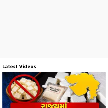
Latest Videos