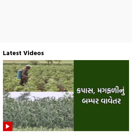
Latest Videos