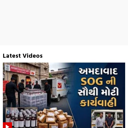
Latest Videos