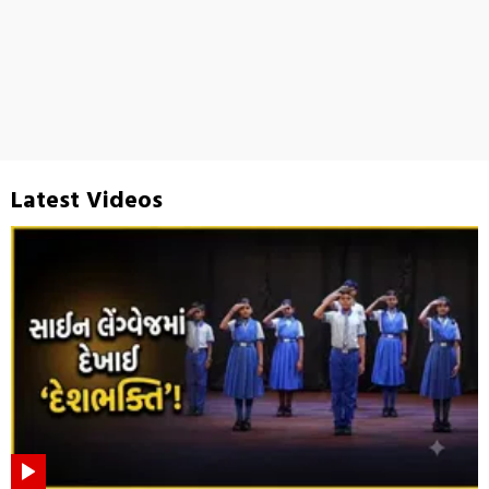
Latest Videos