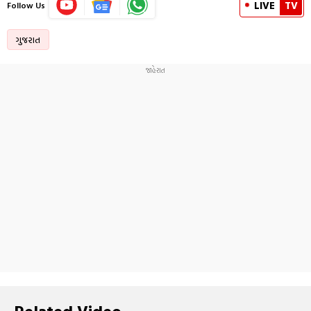
LIVE
TV
Follow Us
ગુજરાત