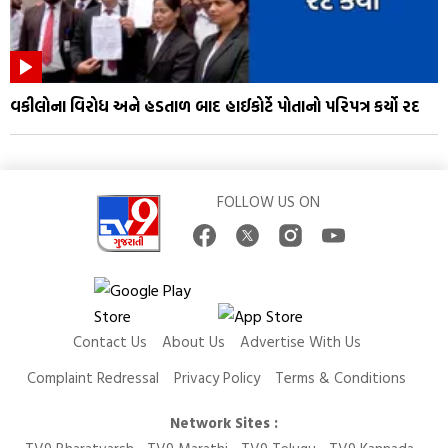
વકીલોના વિરોધ અને હડતાળ બાદ હાઈકોર્ટે પોતાનો પરિપત્ર કર્યો રદ
FOLLOW US ON
Contact Us
About Us
Advertise With Us
Complaint Redressal
Privacy Policy
Terms & Conditions
Network Sites :