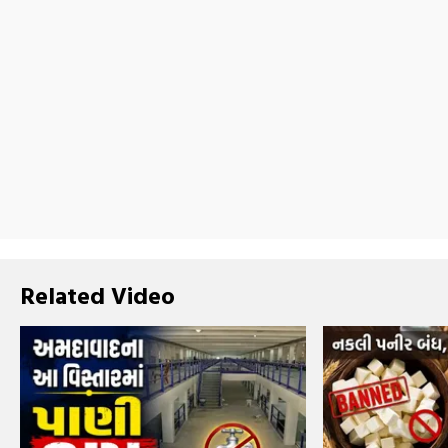
Related Video