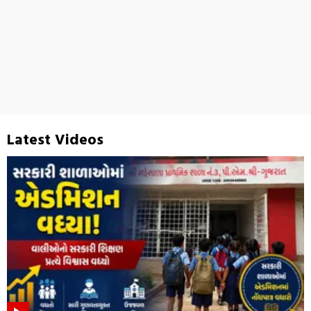
Latest Videos