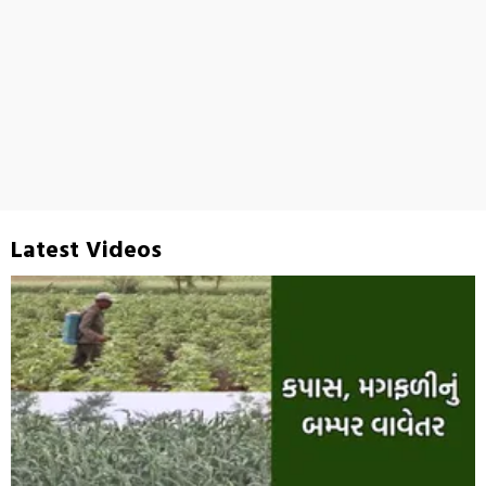
Latest Videos