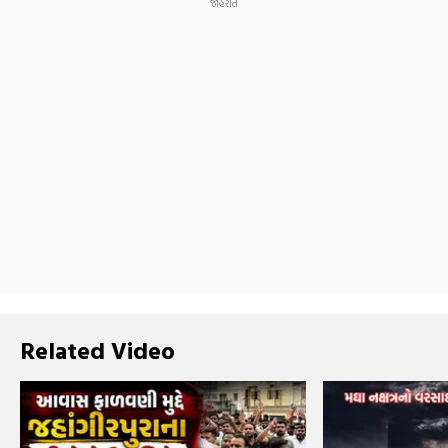
Related Video