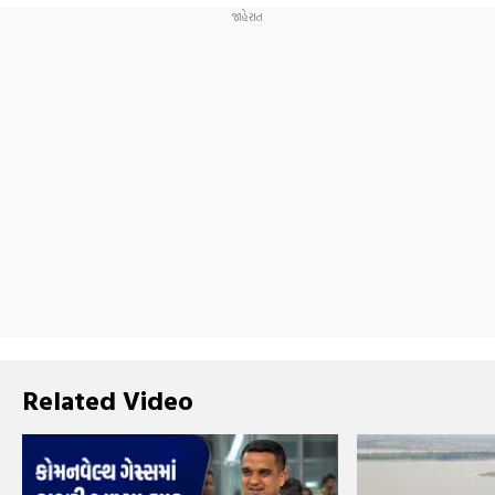
Related Video