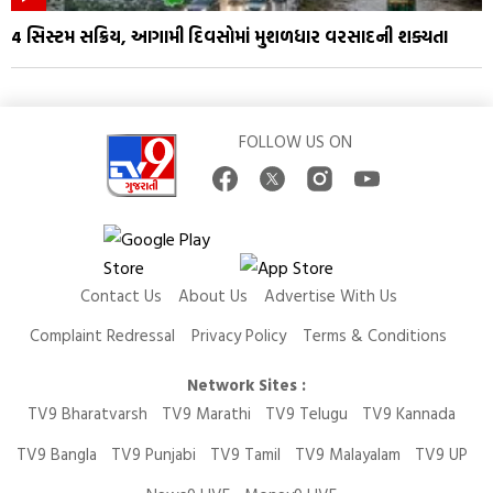
4 સિસ્ટમ સક્રિય, આગામી દિવસોમાં મુશળધાર વરસાદની શક્યતા
FOLLOW US ON
Contact Us
About Us
Advertise With Us
Complaint Redressal
Privacy Policy
Terms & Conditions
Network Sites :
TV9 Bharatvarsh
TV9 Marathi
TV9 Telugu
TV9 Kannada
TV9 Bangla
TV9 Punjabi
TV9 Tamil
TV9 Malayalam
TV9 UP