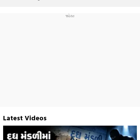
Latest Videos