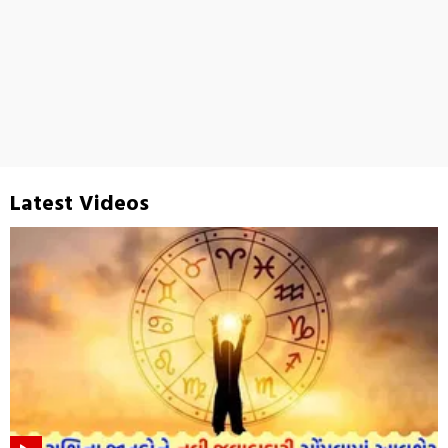
Latest Videos