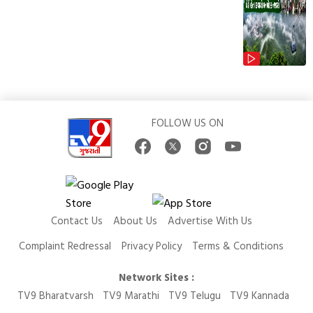
FOLLOW US ON
Contact Us
About Us
Advertise With Us
Complaint Redressal
Privacy Policy
Terms & Conditions
Network Sites :
TV9 Bharatvarsh
TV9 Marathi
TV9 Telugu
TV9 Kannada