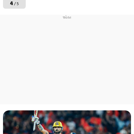
4
/ 5