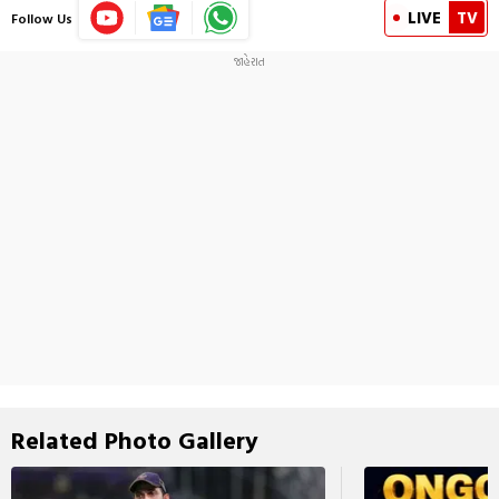
LIVE
TV
Follow Us
Related Photo Gallery