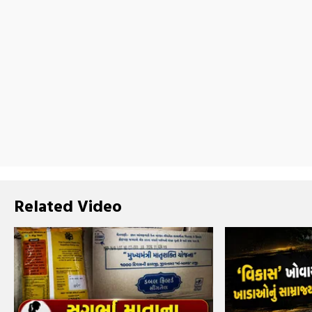
Related Video