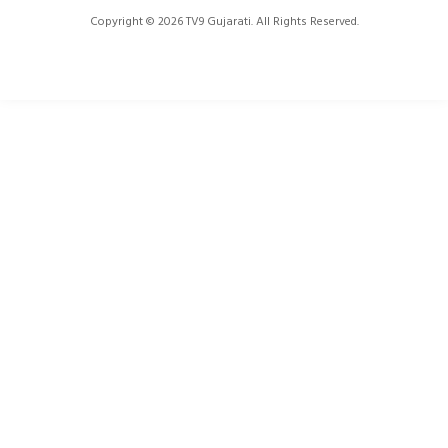
Copyright © 2026 TV9 Gujarati. All Rights Reserved.