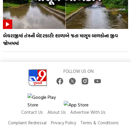
બેચરાજીમાં તંત્રની બેદરકારી! શાળાએ જતા માસૂમ બાળકોના જીવ
જોખમમાં
FOLLOW US ON
Contact Us
About Us
Advertise With Us
Complaint Redressal
Privacy Policy
Terms & Conditions