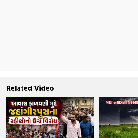
Related Video