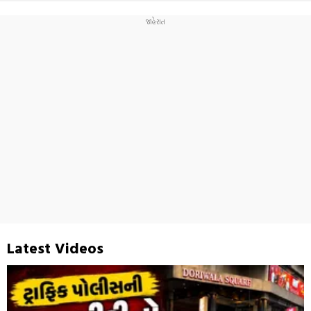
Latest Videos