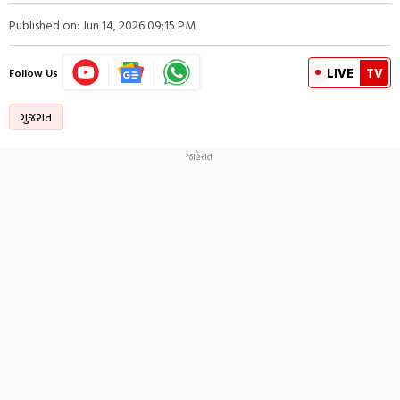
Published on: Jun 14, 2026 09:15 PM
LIVE
TV
Follow Us
ગુજરાત