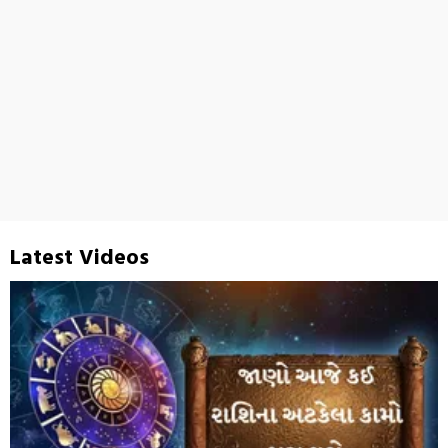
Latest Videos