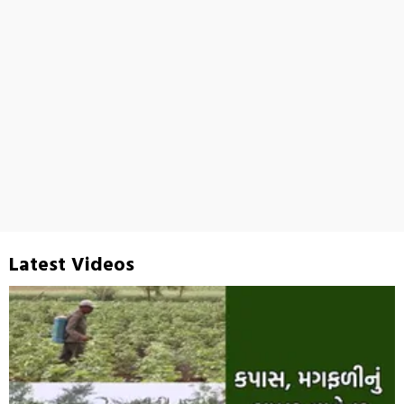
Latest Videos