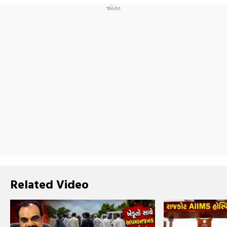
Related Video