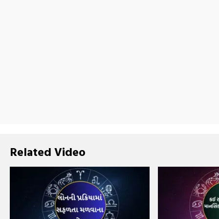
Related Video