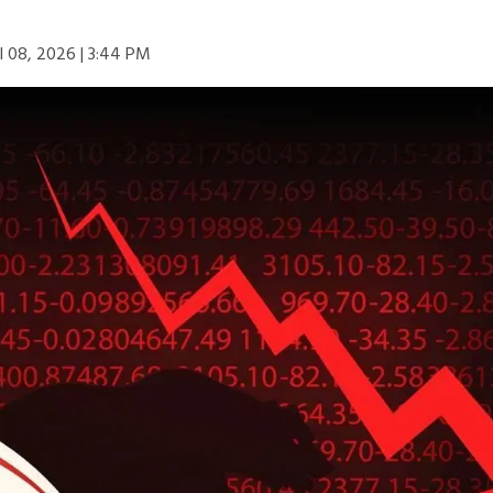
l 08, 2026 | 3:44 PM