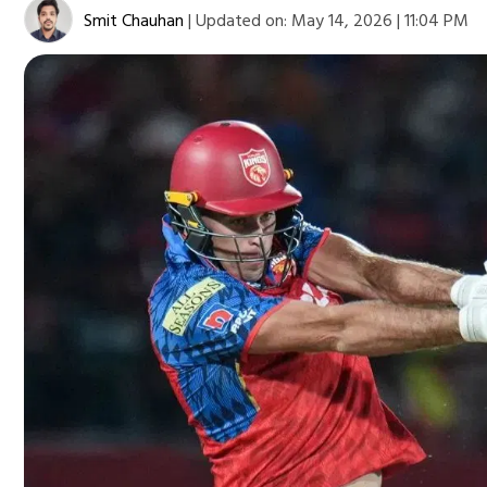
Smit Chauhan
|
Updated on:
May 14, 2026 | 11:04 PM