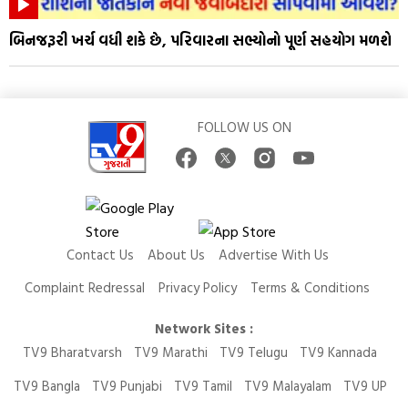
બિનજરૂરી ખર્ચ વધી શકે છે, પરિવારના સભ્યોનો પૂર્ણ સહયોગ મળશે
FOLLOW US ON
Contact Us
About Us
Advertise With Us
Complaint Redressal
Privacy Policy
Terms & Conditions
Network Sites :
TV9 Bharatvarsh
TV9 Marathi
TV9 Telugu
TV9 Kannada
TV9 Bangla
TV9 Punjabi
TV9 Tamil
TV9 Malayalam
TV9 UP