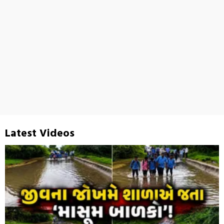
Latest Videos