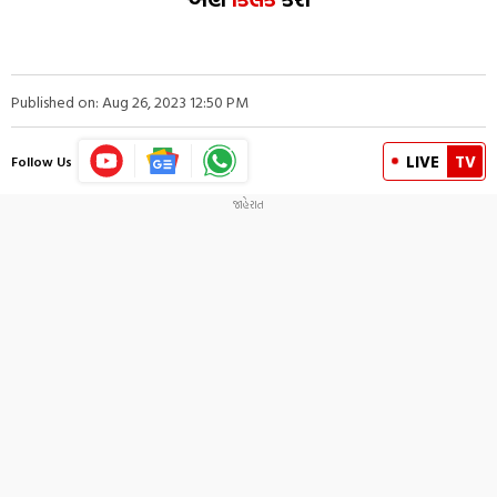
Published on: Aug 26, 2023 12:50 PM
LIVE
TV
Follow Us