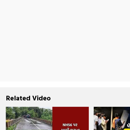
Related Video