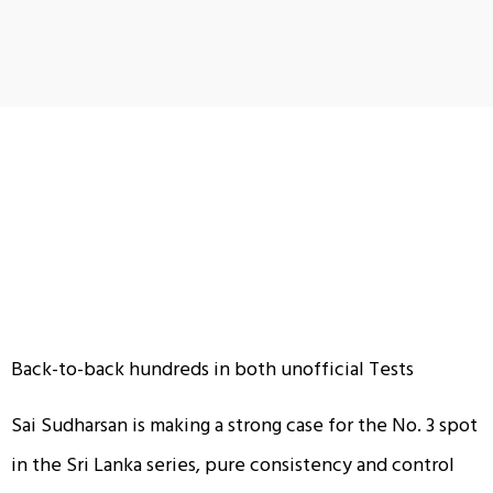
Back-to-back hundreds in both unofficial Tests
Sai Sudharsan is making a strong case for the No. 3 spot
in the Sri Lanka series, pure consistency and control