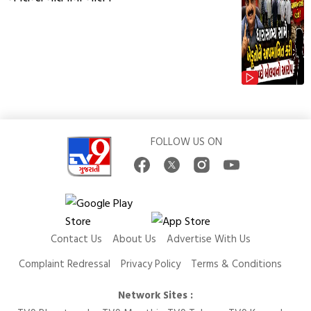
FOLLOW US ON
Contact Us
About Us
Advertise With Us
Complaint Redressal
Privacy Policy
Terms & Conditions
Network Sites :