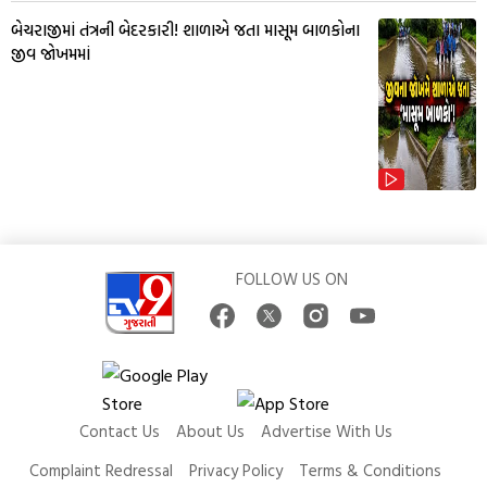
બેચરાજીમાં તંત્રની બેદરકારી! શાળાએ જતા માસૂમ બાળકોના
જીવ જોખમમાં
FOLLOW US ON
Contact Us
About Us
Advertise With Us
Complaint Redressal
Privacy Policy
Terms & Conditions