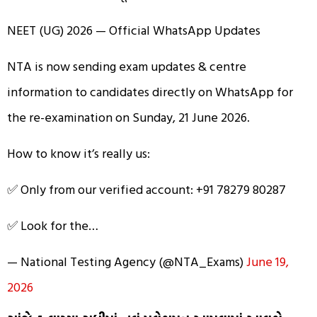
NEET (UG) 2026 — Official WhatsApp Updates
NTA is now sending exam updates & centre
information to candidates directly on WhatsApp for
the re-examination on Sunday, 21 June 2026.
How to know it’s really us:
✅ Only from our verified account: +91 78279 80287
✅ Look for the…
— National Testing Agency (@NTA_Exams)
June 19,
2026