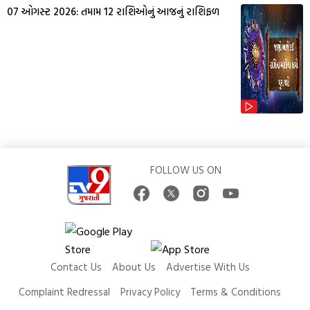
07 ઓગસ્ટ 2026: તમામ 12 રાશિઓનું આજનું રાશિફળ
FOLLOW US ON
Contact Us
About Us
Advertise With Us
Complaint Redressal
Privacy Policy
Terms & Conditions