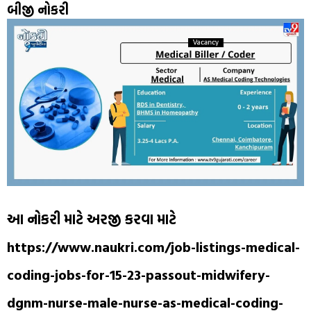
બીજી નોકરી
આ નોકરી માટે અરજી કરવા માટે
https://www.naukri.com/job-listings-medical-
coding-jobs-for-15-23-passout-midwifery-
dgnm-nurse-male-nurse-as-medical-coding-