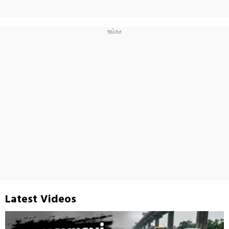
Latest Videos