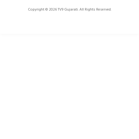
Copyright © 2026 TV9 Gujarati. All Rights Reserved.