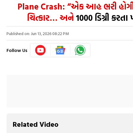
Plane Crash: “એક આહ ભરી હોગી, 
ચિત્કાર… અને
1000 ડિગ્રી કરતા
Published on: Jun 13, 2026 08:22 PM
Follow Us
Related Video