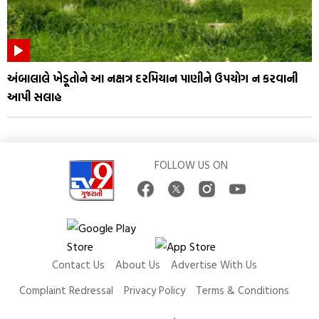
અંબાલાલે ખેડૂતોને આ નક્ષત્ર દરમિયાન પાણીને ઉપયોગ ન કરવાની
આપી સલાહ
FOLLOW US ON
Contact Us
About Us
Advertise With Us
Complaint Redressal
Privacy Policy
Terms & Conditions