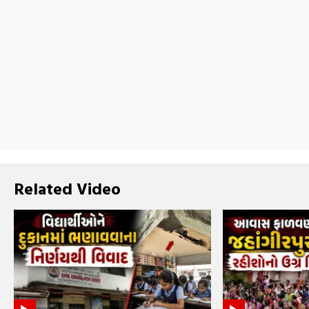
Related Video