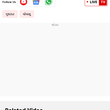
LIVE
TV
Follow Us
ગુજરાત
ચોમાસુ