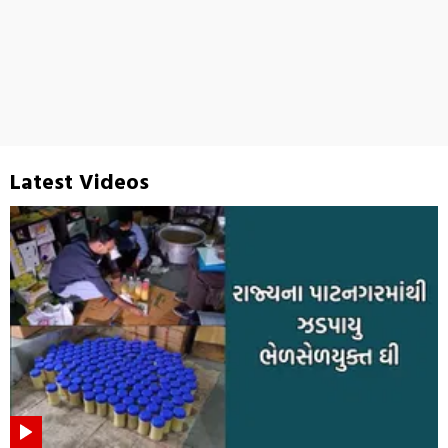
Latest Videos