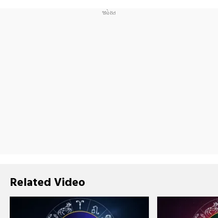
Related Video