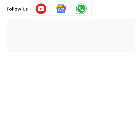
Follow Us