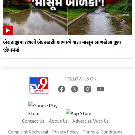
બેચરાજીમાં તંત્રની બેદરકારી! શાળાએ જતા માસૂમ બાળકોના જીવ
જોખમમાં
FOLLOW US ON
Contact Us
About Us
Advertise With Us
Complaint Redressal
Privacy Policy
Terms & Conditions