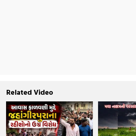
Related Video