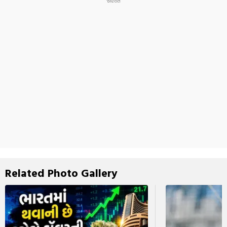
Related Photo Gallery