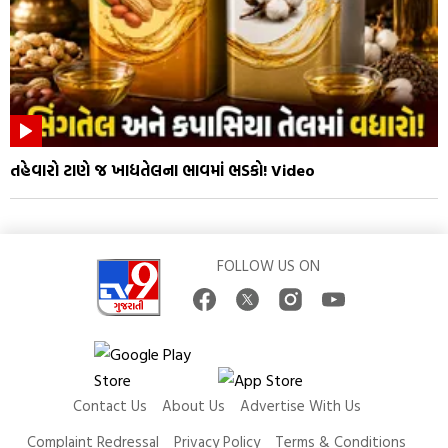
તહેવારો ટાણે જ ખાદ્યતેલના ભાવમાં ભડકો! Video
FOLLOW US ON
Contact Us
About Us
Advertise With Us
Complaint Redressal
Privacy Policy
Terms & Conditions