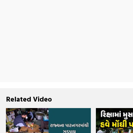
Related Video