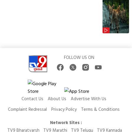
FOLLOW US ON
Contact Us
About Us
Advertise With Us
Complaint Redressal
Privacy Policy
Terms & Conditions
Network Sites :
TV9 Bharatvarsh
TV9 Marathi
TV9 Telugu
TV9 Kannada