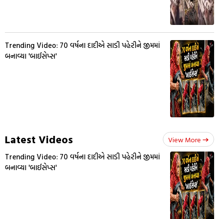
Trending Video: 70 વર્ષના દાદીએ સાડી પહેરીને જીમમાં
બનાવ્યા 'બાઈસેપ્સ'
Latest Videos
View More
Trending Video: 70 વર્ષના દાદીએ સાડી પહેરીને જીમમાં
બનાવ્યા 'બાઈસેપ્સ'