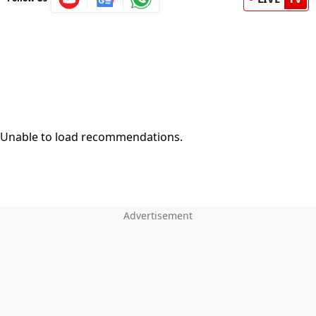
Unable to load recommendations.