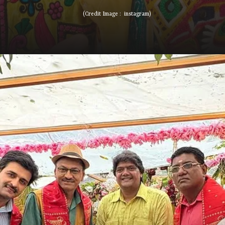
(Credit Image : instagram)