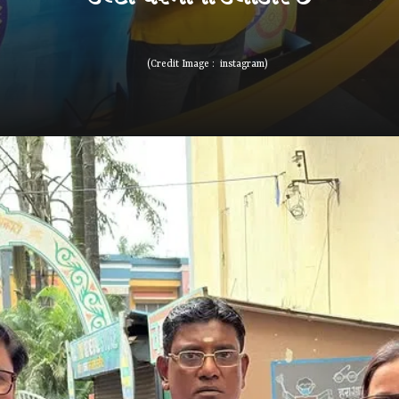
(Credit Image : instagram)