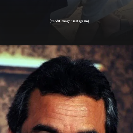
(Credit Image : instagram)