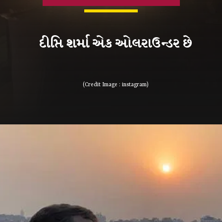
(Credit Image : instagram)