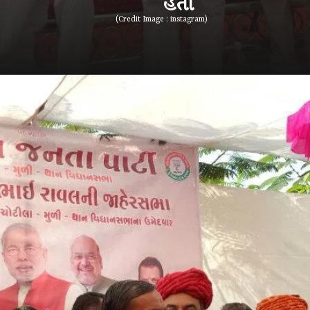
(Credit Image : instagram)