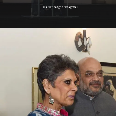
(Credit Image : instagram)