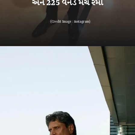
(Credit Image : instagram)