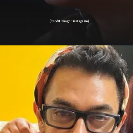
(Credit Image : instagram)