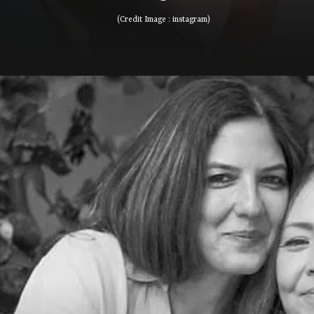
(Credit Image : instagram)