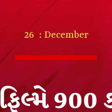
26 : December
 ફિલ્મે 900