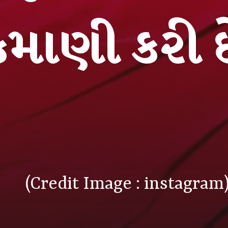
(Credit Image : instagram