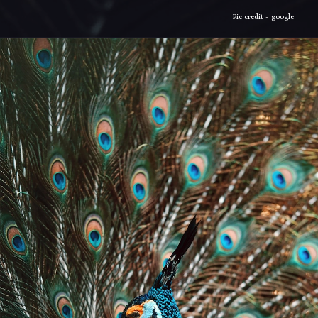
Pic credit - google