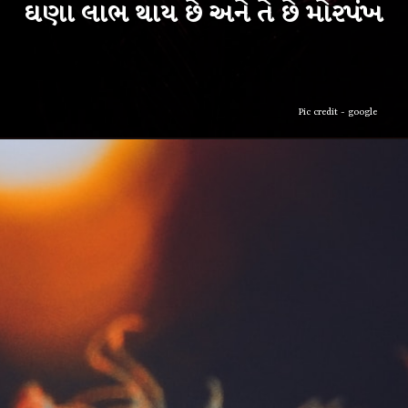
Pic credit - google